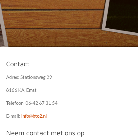
Contact
Adres: Stationsweg 29
8166 KA, Emst
Telefoon: 06-42 67 31 54
E-mail:
info@bto2.nl
Neem contact met ons op