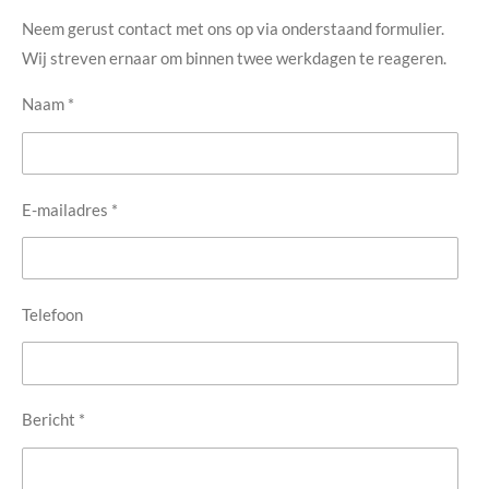
Neem gerust contact met ons op via onderstaand formulier.
Wij streven ernaar om binnen twee werkdagen te reageren.
Naam *
E-mailadres *
Telefoon
Bericht *